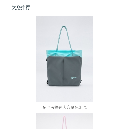
为您推荐
多巴胺撞色大容量休闲包