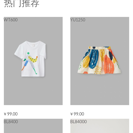
热门推荐
WT600
YU1250
￥99.00
￥99.00
BL8400
BL84000