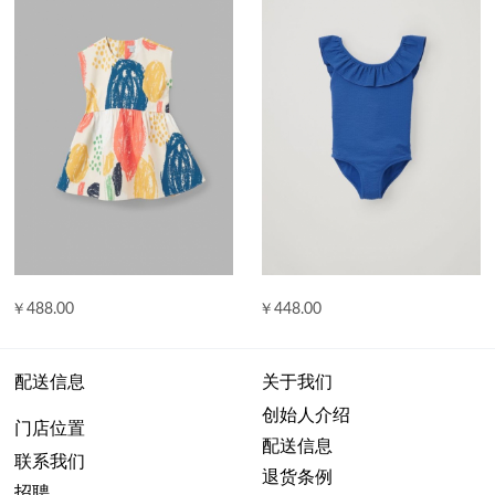
￥488.00
￥448.00
配送信息
关于我们
创始人介绍
门店位置
配送信息
联系我们
退货条例
招聘